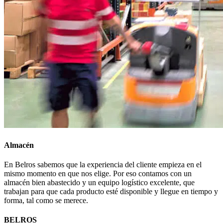
Almacén
En Belros sabemos que la experiencia del cliente empieza en el
mismo momento en que nos elige. Por eso contamos con un
almacén bien abastecido y un equipo logístico excelente, que
trabajan para que cada producto esté disponible y llegue en tiempo y
forma, tal como se merece.
BELROS