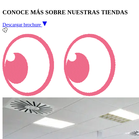
CONOCE MÁS SOBRE NUESTRAS TIENDAS
Descargar brochure