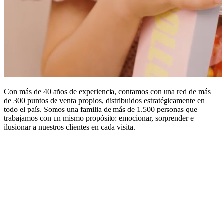
Con más de 40 años de experiencia, contamos con una red de más
de 300 puntos de venta propios, distribuidos estratégicamente en
todo el país. Somos una familia de más de 1.500 personas que
trabajamos con un mismo propósito: emocionar, sorprender e
ilusionar a nuestros clientes en cada visita.