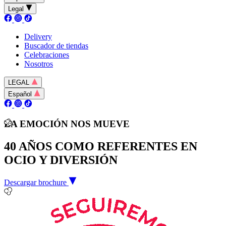
Legal
Delivery
Buscador de tiendas
Celebraciones
Nosotros
LEGAL
Español
LA EMOCIÓN NOS MUEVE
40 AÑOS COMO REFERENTES EN
OCIO Y DIVERSIÓN
Descargar brochure