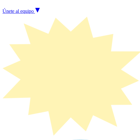
Únete al equipo