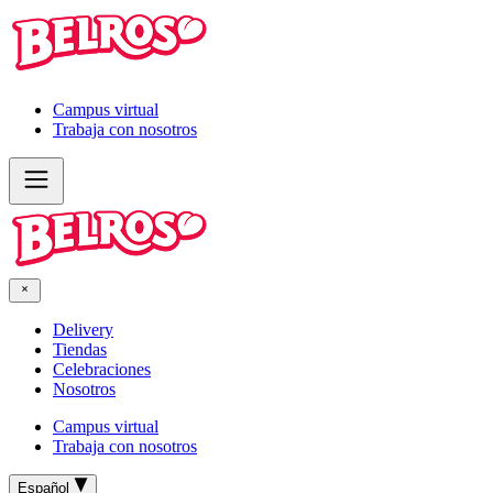
Campus virtual
Trabaja con nosotros
Delivery
Tiendas
Celebraciones
Nosotros
Campus virtual
Trabaja con nosotros
Español