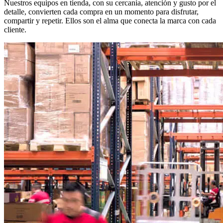
Nuestros equipos en tienda, con su cercanía, atención y gusto por el
detalle, convierten cada compra en un momento para disfrutar,
compartir y repetir. Ellos son el alma que conecta la marca con cada
cliente.