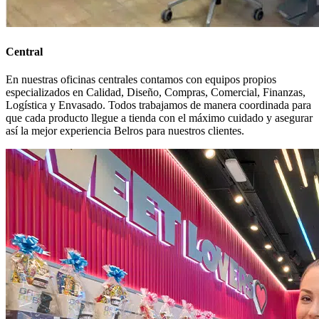
Central
En nuestras oficinas centrales contamos con equipos propios
especializados en Calidad, Diseño, Compras, Comercial, Finanzas,
Logística y Envasado. Todos trabajamos de manera coordinada para
que cada producto llegue a tienda con el máximo cuidado y asegurar
así la mejor experiencia Belros para nuestros clientes.