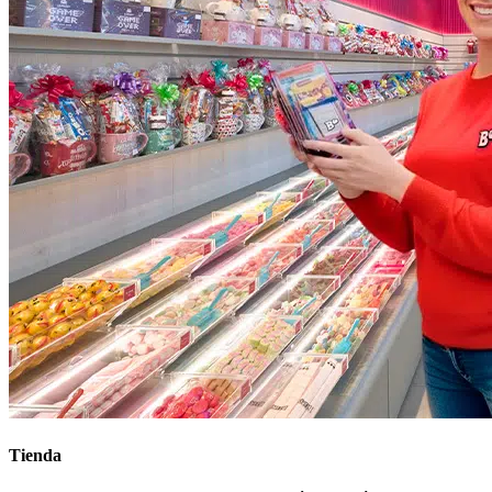
Tienda