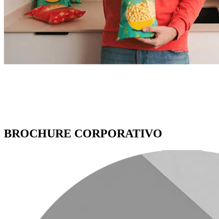
BROCHURE CORPORATIVO