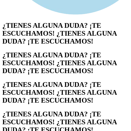
¿TIENES ALGUNA DUDA? ¡TE
ESCUCHAMOS! ¿TIENES ALGUNA
DUDA? ¡TE ESCUCHAMOS!
¿TIENES ALGUNA DUDA? ¡TE
ESCUCHAMOS! ¿TIENES ALGUNA
DUDA? ¡TE ESCUCHAMOS!
¿TIENES ALGUNA DUDA? ¡TE
ESCUCHAMOS! ¿TIENES ALGUNA
DUDA? ¡TE ESCUCHAMOS!
¿TIENES ALGUNA DUDA? ¡TE
ESCUCHAMOS! ¿TIENES ALGUNA
DUDA? ¡TE ESCUCHAMOS!