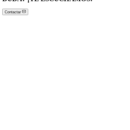
Contactar