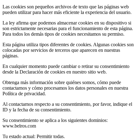
Las cookies son pequeños archivos de texto que las páginas web
pueden utilizar para hacer más eficiente la experiencia del usuario.
La ley afirma que podemos almacenar cookies en su dispositivo si
son estrictamente necesarias para el funcionamiento de esta página.
Para todos los demás tipos de cookies necesitamos su permiso.
Esta página utiliza tipos diferentes de cookies. Algunas cookies son
colocadas por servicios de terceros que aparecen en nuestras
páginas.
En cualquier momento puede cambiar o retirar su consentimiento
desde la Declaración de cookies en nuestro sitio web.
Obtenga más información sobre quiénes somos, cómo puede
contactarnos y cómo procesamos los datos personales en nuestra
Política de privacidad.
Al contactarnos respecto a su consentimiento, por favor, indique el
ID y la fecha de su consentimiento.
Su consentimiento se aplica a los siguientes dominios:
www.belros.com
Tu estado actual: Permitir todas.