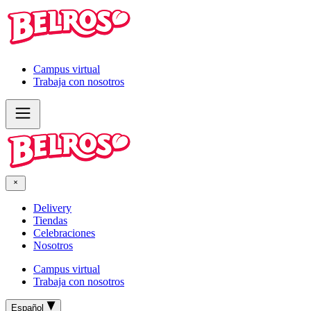
Campus virtual
Trabaja con nosotros
Delivery
Tiendas
Celebraciones
Nosotros
Campus virtual
Trabaja con nosotros
Español