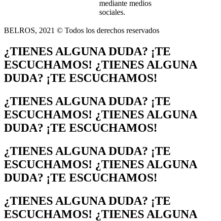
mediante medios
sociales.
BELROS, 2021 © Todos los derechos reservados
¿TIENES ALGUNA DUDA? ¡TE
ESCUCHAMOS! ¿TIENES ALGUNA
DUDA? ¡TE ESCUCHAMOS!
¿TIENES ALGUNA DUDA? ¡TE
ESCUCHAMOS! ¿TIENES ALGUNA
DUDA? ¡TE ESCUCHAMOS!
¿TIENES ALGUNA DUDA? ¡TE
ESCUCHAMOS! ¿TIENES ALGUNA
DUDA? ¡TE ESCUCHAMOS!
¿TIENES ALGUNA DUDA? ¡TE
ESCUCHAMOS! ¿TIENES ALGUNA