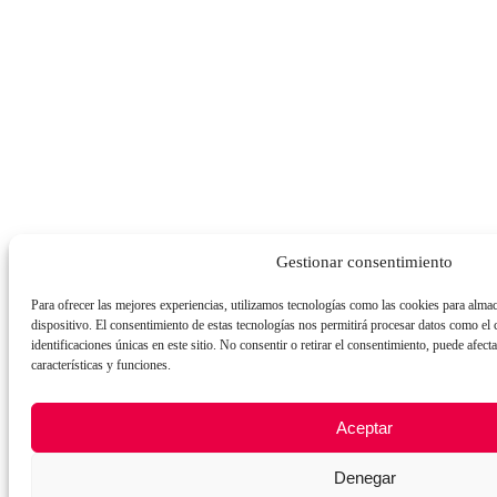
Gestionar consentimiento
Para ofrecer las mejores experiencias, utilizamos tecnologías como las cookies para almac
dispositivo. El consentimiento de estas tecnologías nos permitirá procesar datos como e
identificaciones únicas en este sitio. No consentir o retirar el consentimiento, puede afect
características y funciones.
Aceptar
Denegar