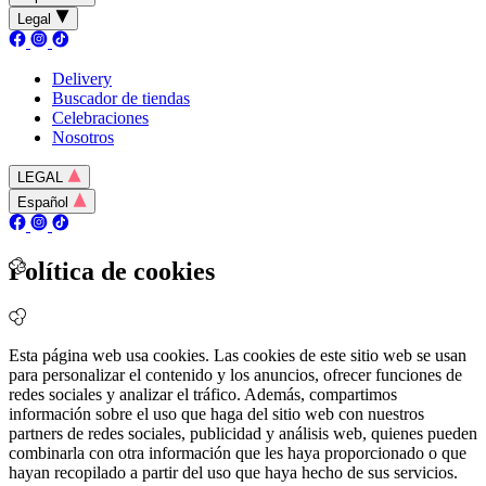
Legal
Delivery
Buscador de tiendas
Celebraciones
Nosotros
LEGAL
Español
Política de cookies
Esta página web usa cookies. Las cookies de este sitio web se usan
para personalizar el contenido y los anuncios, ofrecer funciones de
redes sociales y analizar el tráfico. Además, compartimos
información sobre el uso que haga del sitio web con nuestros
partners de redes sociales, publicidad y análisis web, quienes pueden
combinarla con otra información que les haya proporcionado o que
hayan recopilado a partir del uso que haya hecho de sus servicios.