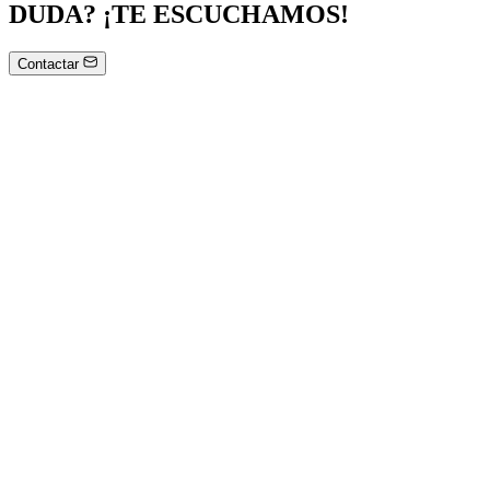
DUDA? ¡TE ESCUCHAMOS!
Contactar